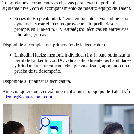
Te brindamos herramientas exclusivas para llevar tu perfil al
siguiente nivel, con el acompañamiento de nuestro equipo de Talent.
Series de Empleabilidad: 4 encuentros intensivos online para
ayudarte a sacar el máximo provecho a tu perfil: desde
prompts en LinkedIn, CV estratégico, técnicas en entrevistas
laborales, ¡y más!.
Disponible al completar el primer año de la tecnicatura.
LinkedIn Hacks: mentoría individual (1 a 1) para optimizar tu
perfil de LinkedIn con IA, validar oficialmente tus habilidades
y brindarte una recomendación personalizada, aportando una
prueba de tu desempeño.
Disponible al finalizar la tecnicatura.
Ante cualquier duda, enviá un e-mail a nuestro equipo de Talent vía
talentos@educacionit.com
.