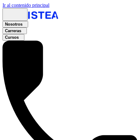
Ir al contenido principal
Nosotros
Carreras
Cursos