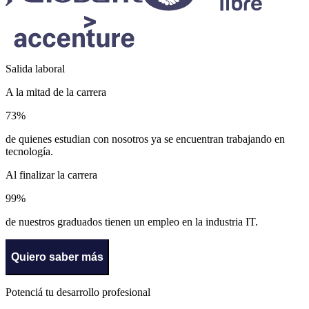
Salida laboral
A la mitad de la carrera
73
%
de quienes estudian con nosotros ya se encuentran trabajando en
tecnología.
Al finalizar la carrera
99
%
de nuestros graduados tienen un empleo en la industria IT.
Quiero saber más
Potenciá tu desarrollo profesional