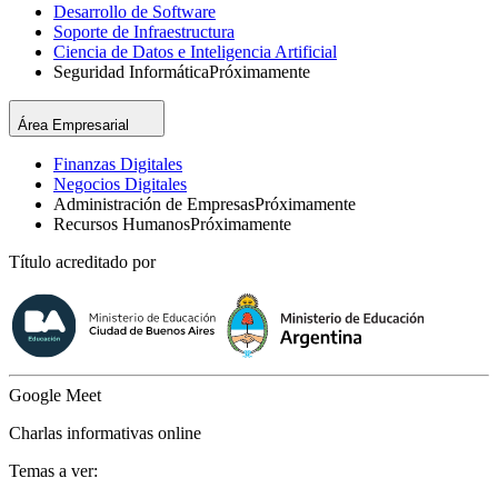
Desarrollo de Software
Soporte de Infraestructura
Ciencia de Datos e Inteligencia Artificial
Seguridad Informática
Próximamente
Área Empresarial
Finanzas Digitales
Negocios Digitales
Administración de Empresas
Próximamente
Recursos Humanos
Próximamente
Título acreditado por
Google Meet
Charlas informativas online
Temas a ver: