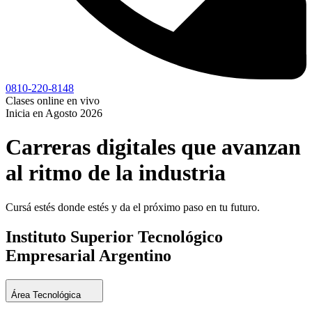
0810-220-8148
Clases online en vivo
Inicia en
Agosto
2026
Carreras digitales que avanzan
al ritmo de la industria
Cursá estés donde estés y da el próximo paso en tu futuro.
Instituto Superior
Tecnológico
Empresarial
Argentino
Área Tecnológica