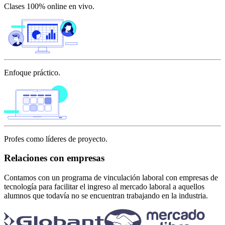
Clases 100% online en vivo.
Enfoque práctico.
Profes como líderes de proyecto.
Relaciones con empresas
Contamos con un programa de vinculación laboral con empresas de
tecnología para facilitar el ingreso al mercado laboral a aquellos
alumnos que todavía no se encuentran trabajando en la industria.