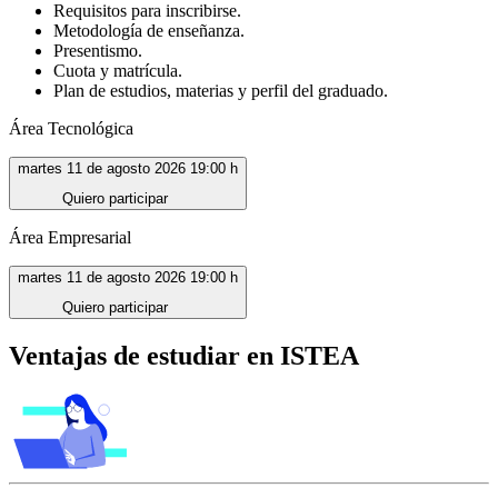
Requisitos para inscribirse.
Metodología de enseñanza.
Presentismo.
Cuota y matrícula.
Plan de estudios, materias y perfil del graduado.
Área Tecnológica
martes 11 de agosto 2026 19:00 h
Quiero participar
Área Empresarial
martes 11 de agosto 2026 19:00 h
Quiero participar
Ventajas de estudiar en ISTEA