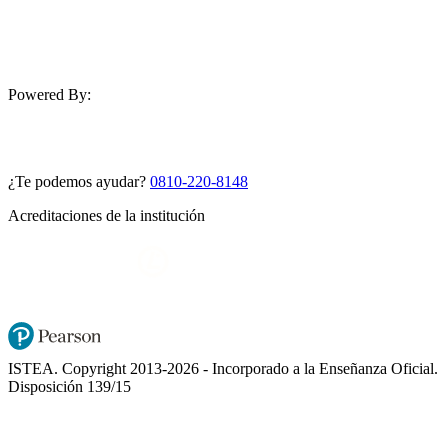
Powered By:
¿Te podemos ayudar?
0810-220-8148
Acreditaciones de la institución
ISTEA. Copyright 2013-2026 - Incorporado a la Enseñanza Oficial.
Disposición 139/15