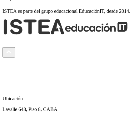
ISTEA es parte del grupo educacional EducaciónIT, desde 2014.
Ubicación
Lavalle 648, Piso 8, CABA